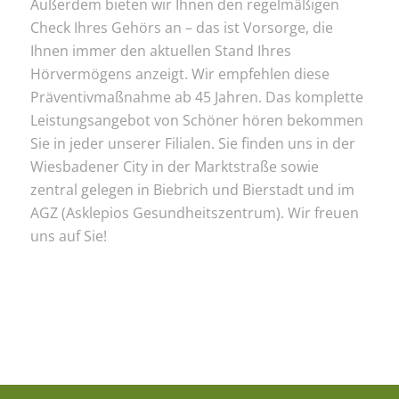
Außerdem bieten wir Ihnen den regelmäßigen
Check Ihres Gehörs an – das ist Vorsorge, die
Ihnen immer den aktuellen Stand Ihres
Hörvermögens anzeigt. Wir empfehlen diese
Präventivmaßnahme ab 45 Jahren. Das komplette
Leistungsangebot von Schöner hören bekommen
Sie in jeder unserer Filialen. Sie finden uns in der
Wiesbadener City in der Marktstraße sowie
zentral gelegen in Biebrich und Bierstadt und im
AGZ (Asklepios Gesundheitszentrum). Wir freuen
uns auf Sie!