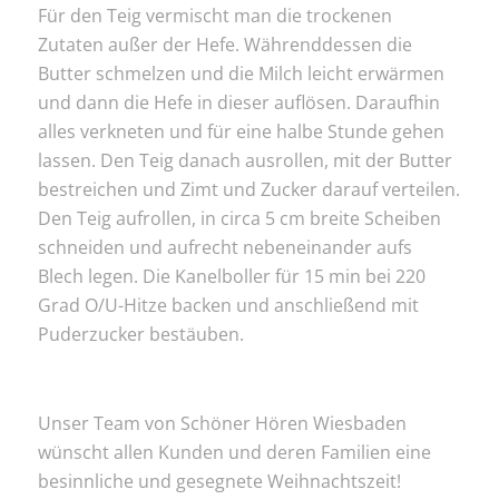
Für den Teig vermischt man die trockenen
Zutaten außer der Hefe. Währenddessen die
Butter schmelzen und die Milch leicht erwärmen
und dann die Hefe in dieser auflösen. Daraufhin
alles verkneten und für eine halbe Stunde gehen
lassen. Den Teig danach ausrollen, mit der Butter
bestreichen und Zimt und Zucker darauf verteilen.
Den Teig aufrollen, in circa 5 cm breite Scheiben
schneiden und aufrecht nebeneinander aufs
Blech legen. Die Kanelboller für 15 min bei 220
Grad O/U-Hitze backen und anschließend mit
Puderzucker bestäuben.
Unser Team von Schöner Hören Wiesbaden
wünscht allen Kunden und deren Familien eine
besinnliche und gesegnete Weihnachtszeit!