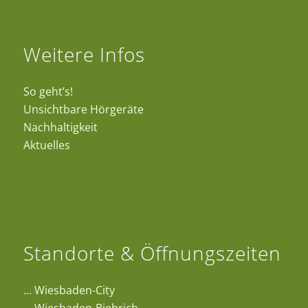
Weitere Infos
So geht’s!
Unsichtbare Hörgeräte
Nachhaltigkeit
Aktuelles
Standorte & Öffnungszeiten
…
Wiesbaden-City
…
Wiesbaden-Biebrich