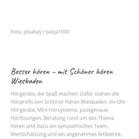
Foto: pixabay / pasja1000
Besser hören – mit Schöner hören
Wiesbaden
Hörgeräte, die Spaß machen: Dafür stehen die
Hörprofis von Schöner hören Wiesbaden. Im-Ohr-
Hörgeräte, Mini-Hörsysteme, passgenaue
Hörlösungen, Beratung rund um das Thema
hören und dazu ein sympathisches Team,
Wertschätzung und ein angenehmes Ambiente,