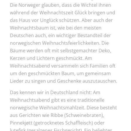
Die Norweger glauben, dass die Wichtel ihnen
während der Weihnachtszeit Glück bringen und
das Haus vor Unglück schützen. Aber auch der
Weihnachtsbaum ist, wie bei den meisten
Deutschen auch, ein wichtiger Bestandteil der
norwegischen Weihnachtsfeierlichkeiten. Die
Bäume werden oft mit selbstgemachter Deko,
Kerzen und Lichtern geschmückt. Am
Weihnachtsabend versammeln sich Familien oft
um den geschmückten Baum, um gemeinsam
Lieder zu singen und Geschenke auszutauschen.
Das kennen wir in Deutschland nicht: Am
Weihnachtsabend gibt es eine traditionelle
norwegische Weihnachtsmahlzeit. Diese besteht
aus Gerichten wie Ribbe (Schweinebraten),
Pinnekjøtt (getrocknetes Schaffleisch) oder
lutefisk (gesalzenes Fischgericht). Ein beliebtes