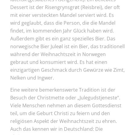
Dessert ist der Risengrynsgrøt (Reisbrei), der oft
mit einer versteckten Mandel serviert wird. Es
wird geglaubt, dass die Person, die die Mandel
findet, im kommenden Jahr Glück haben wird.
Außerdem gibt es ein ganz spezielles Bier. Das
norwegische Bier Juleøl ist ein Bier, das traditionell
während der Weihnachtszeit in Norwegen
gebraut und konsumiert wird. Es hat einen
einzigartigen Geschmack durch Gewürze wie Zimt,
Nelken und Ingwer.
Eine weitere bemerkenswerte Tradition ist der
Besuch der Christmette oder „Julegudstjeneste“.
Viele Menschen nehmen an diesem Gottesdienst
teil, um die Geburt Christi zu feiern und den
religiösen Aspekt der Weihnachtszeit zu ehren.
Auch das kennen wir in Deutschland: Die