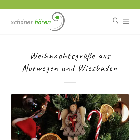
Weihnachtsgrüße aus
Norwegen und Wiesbaden