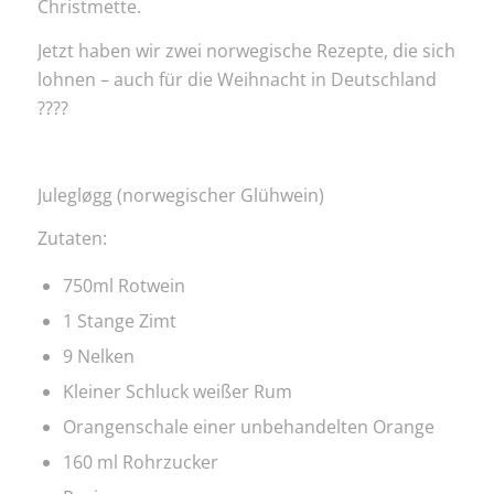
Christmette.
Jetzt haben wir zwei norwegische Rezepte, die sich
lohnen – auch für die Weihnacht in Deutschland
????
Julegløgg (norwegischer Glühwein)
Zutaten:
750ml Rotwein
1 Stange Zimt
9 Nelken
Kleiner Schluck weißer Rum
Orangenschale einer unbehandelten Orange
160 ml Rohrzucker