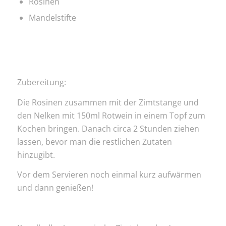
Rosinen
Mandelstifte
Zubereitung:
Die Rosinen zusammen mit der Zimtstange und
den Nelken mit 150ml Rotwein in einem Topf zum
Kochen bringen. Danach circa 2 Stunden ziehen
lassen, bevor man die restlichen Zutaten
hinzugibt.
Vor dem Servieren noch einmal kurz aufwärmen
und dann genießen!