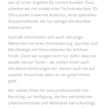
das ist unser Angebot für unsere Kunden. Dazu
arbeiten wir mit modernster Technik wie dem 3D-
Ohrscanner sowie mit Audiosus, einer speziellen
Anpassmethode, die nur wenige Hörakustiker
beherrschen.
Deshalb entscheiden sich auch viel junge
Menschen mit einer Hörminderung, Sportler und
Berufstätige mit Hörproblemen für Schöner
hören. Denn wir sorgen nicht nur dafür, dass sie
wieder besser hören – wir stellen ihnen auch
attraktive Hörlösungen vor. Setzen auch Sie auf
unserer Know-how, wenn es um gutes Hören
geht.
Wir stehen Ihnen für eine professionelle Hör-
Beratung zur Verfügung, die Ihre persönlichen
Lebensumstände und Aktivitäten berücksichtigt.