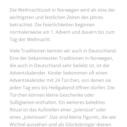
Die Weihnachtszeit in Norwegen wird als eine der
wichtigsten und festlichen Zeiten des Jahres
betrachtet. Die Feierlichkeiten beginnen
normalerweise am 1. Advent und dauern bis zum
Tag der Weihnacht.
Viele Traditionen kennen wir auch in Deutschland.
Eine der bekanntesten Traditionen in Norwegen,
die auch in Deutschland sehr beliebt ist, ist der
Adventskalender. Kinder bekommen oft einen
Adventskalender mit 24 Türchen, von denen sie
jeden Tag eins bis Heiligabend öffnen dürfen. Die
Türchen können kleine Geschenke oder
Süßigkeiten enthalten. Ein weiteres beliebtes
Ritual ist das Aufstellen einer „Julenisse“ oder
eines „Julenissen“. Das sind kleine Figuren, die wie
Wichtel aussehen und als Glücksbringer dienen.