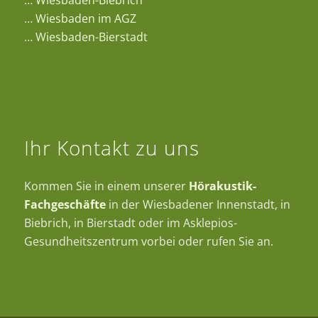
…
Wiesbaden im AGZ
…
Wiesbaden-Bierstadt
Ihr Kontakt zu uns
Kommen Sie in einem unserer
Hörakustik-
Fachgeschäfte
in der Wiesbadener Innenstadt, in
Biebrich, in Bierstadt oder im Asklepios-
Gesundheitszentrum vorbei oder rufen Sie an.