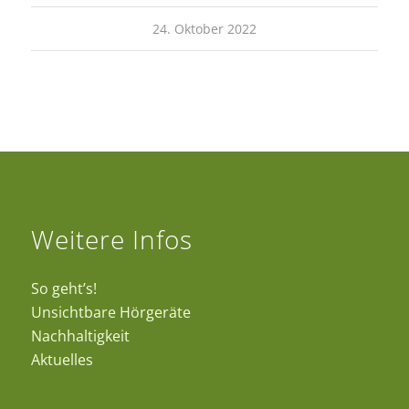
24. Oktober 2022
Weitere Infos
So geht’s!
Unsichtbare Hörgeräte
Nachhaltigkeit
Aktuelles