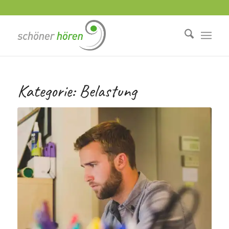
Kategorie:
Belastung