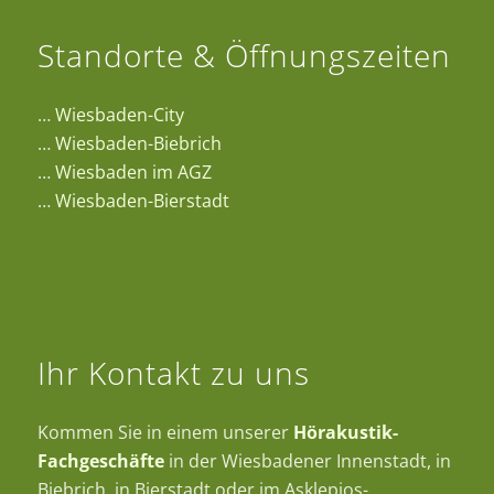
Standorte & Öffnungszeiten
…
Wiesbaden-City
…
Wiesbaden-Biebrich
…
Wiesbaden im AGZ
…
Wiesbaden-Bierstadt
Ihr Kontakt zu uns
Kommen Sie in einem unserer
Hörakustik-
Fachgeschäfte
in der Wiesbadener Innenstadt, in
Biebrich, in Bierstadt oder im Asklepios-