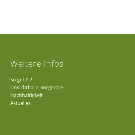
Weitere Infos
So geht’s!
Unsichtbare Hörgeräte
Nachhaltigkeit
Aktuelles