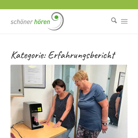
Kategorie:
Erfahrungsbericht