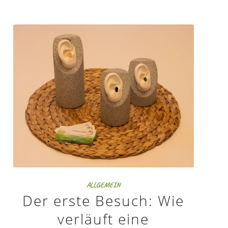
ALLGEMEIN
Der erste Besuch: Wie
verläuft eine