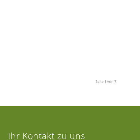
Seite 1 von 7
Ihr Kontakt zu uns