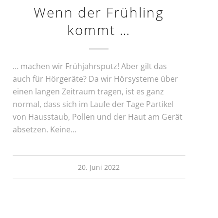
Wenn der Frühling
kommt …
… machen wir Frühjahrsputz! Aber gilt das
auch für Hörgeräte? Da wir Hörsysteme über
einen langen Zeitraum tragen, ist es ganz
normal, dass sich im Laufe der Tage Partikel
von Hausstaub, Pollen und der Haut am Gerät
absetzen. Keine…
20. Juni 2022