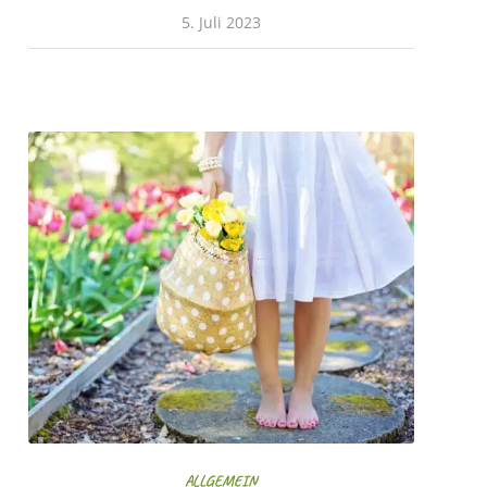
5. Juli 2023
ALLGEMEIN