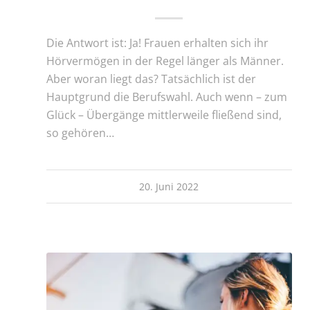
Die Antwort ist: Ja! Frauen erhalten sich ihr
Hörvermögen in der Regel länger als Männer.
Aber woran liegt das? Tatsächlich ist der
Hauptgrund die Berufswahl. Auch wenn – zum
Glück – Übergänge mittlerweile fließend sind,
so gehören…
20. Juni 2022