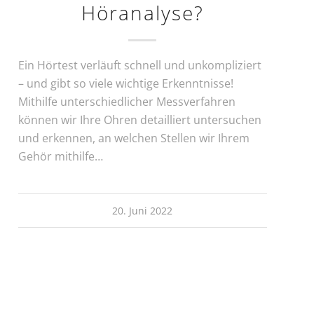
Höranalyse?
Ein Hörtest verläuft schnell und unkompliziert
– und gibt so viele wichtige Erkenntnisse!
Mithilfe unterschiedlicher Messverfahren
können wir Ihre Ohren detailliert untersuchen
und erkennen, an welchen Stellen wir Ihrem
Gehör mithilfe…
20. Juni 2022