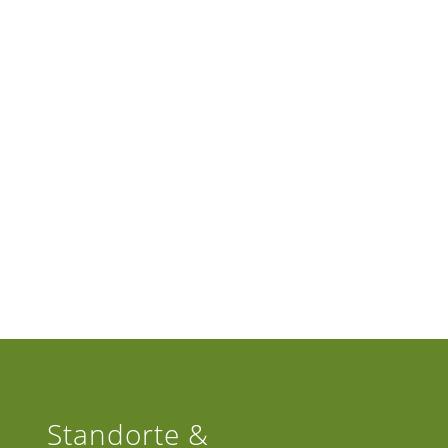
Standorte &