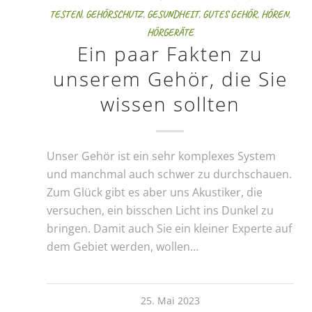
TESTEN
,
GEHÖRSCHUTZ
,
GESUNDHEIT
,
GUTES GEHÖR
,
HÖREN
,
HÖRGERÄTE
Ein paar Fakten zu
unserem Gehör, die Sie
wissen sollten
Unser Gehör ist ein sehr komplexes System
und manchmal auch schwer zu durchschauen.
Zum Glück gibt es aber uns Akustiker, die
versuchen, ein bisschen Licht ins Dunkel zu
bringen. Damit auch Sie ein kleiner Experte auf
dem Gebiet werden, wollen…
25. Mai 2023