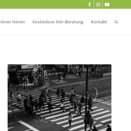
höner Hören
Kostenlose Hör-Beratung
Kontakt