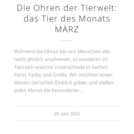
Die Ohren der Tierwelt:
das Tier des Monats
MÄRZ
Während die Ohren bei uns Menschen alle
recht ähnlich erscheinen, so existieren im
Tierreich enorme Unterschiede in Sachen
Form, Farbe und Größe. Wir möchten einen
kleinen tierischen Einblick geben und stellen
jeden Monat die besonderen…
20. Juni 2022