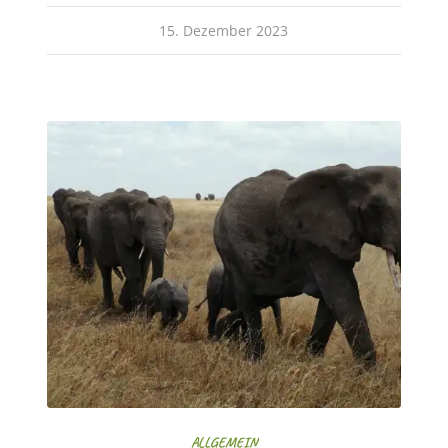
15. Dezember 2023
ALLGEMEIN