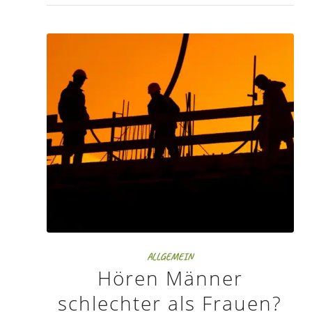
ALLGEMEIN
Hören Männer
schlechter als Frauen?