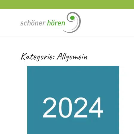
Kategorie:
Allgemein