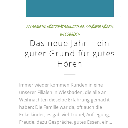
ALLGEMEIN
,
HÖRGERÄTEAKUSTIKER
,
SCHÖNER HÖREN
,
WIESBADEN
Das neue Jahr – ein
guter Grund für gutes
Hören
Immer wieder kommen Kunden in eine
unserer Filialen in Wiesbaden, die alle an
Weihnachten dieselbe Erfahrung gemacht
haben: Die Familie war da, oft auch die
Enkelkinder, es gab viel Trubel, Aufregung,
Freude, dazu Gespräche, gutes Essen, ein…