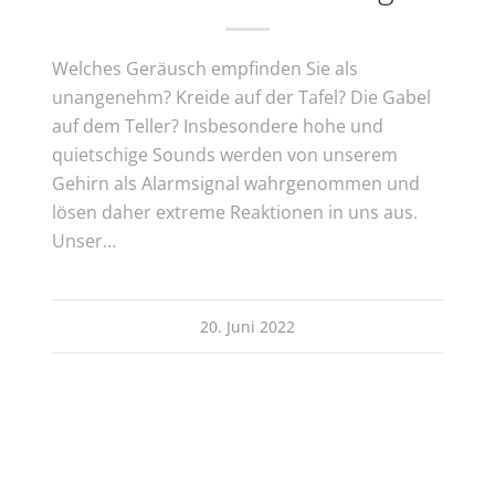
Welches Geräusch empfinden Sie als
unangenehm? Kreide auf der Tafel? Die Gabel
auf dem Teller? Insbesondere hohe und
quietschige Sounds werden von unserem
Gehirn als Alarmsignal wahrgenommen und
lösen daher extreme Reaktionen in uns aus.
Unser…
20. Juni 2022