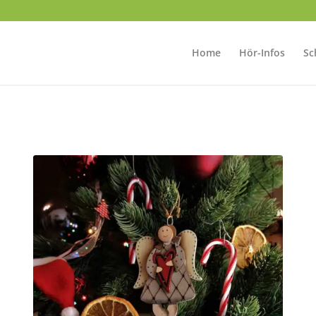
Home
Hör-Infos
Sc