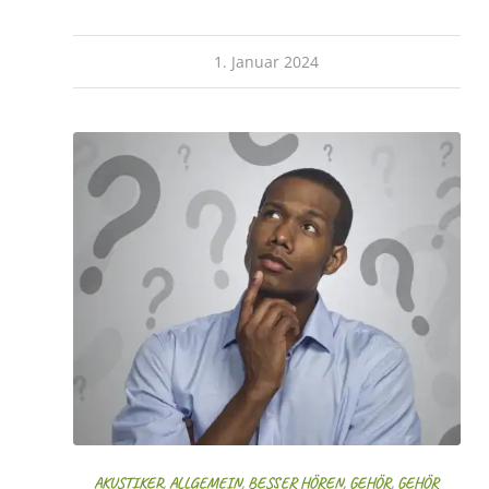
1. Januar 2024
AKUSTIKER
,
ALLGEMEIN
,
BESSER HÖREN
,
GEHÖR
,
GEHÖR