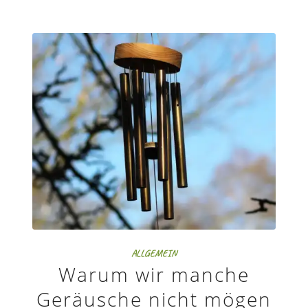
ALLGEMEIN
Warum wir manche
Geräusche nicht mögen