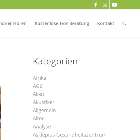
höner Hören
Kostenlose Hör-Beratung
Kontakt
Kategorien
Afrika
AGZ
Akku
Akustiker
Allgemein
Alter
Analyse
Asklepios Gesundheitszentrum