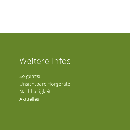
Weitere Infos
So geht’s!
Unsichtbare Hörgeräte
Nachhaltigkeit
Aktuelles