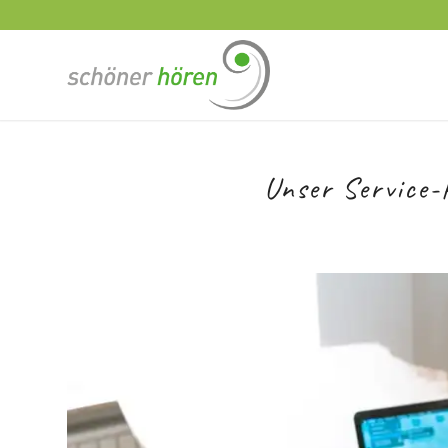
Unser Service-P