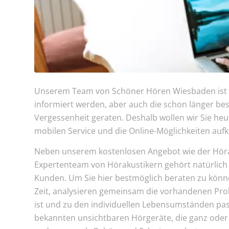
Unserem Team von Schöner Hören Wiesbaden ist e
informiert werden, aber auch die schon länger be
Vergessenheit geraten. Deshalb wollen wir Sie h
mobilen Service und die Online-Möglichkeiten aufk
Neben unserem kostenlosen Angebot wie der Hör
Expertenteam von Hörakustikern gehört natürlich 
Kunden. Um Sie hier bestmöglich beraten zu könn
Zeit, analysieren gemeinsam die vorhandenen Pr
ist und zu den individuellen Lebensumständen pas
bekannten unsichtbaren Hörgeräte, die ganz oder 