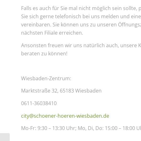
Falls es auch für Sie mal nicht möglich sein sollte
Sie sich gerne telefonisch bei uns melden und ei
vereinbaren. Sie können uns zu unseren Öffnungsz
nächsten Filiale erreichen.
Ansonsten freuen wir uns natürlich auch, unsere K
beraten zu können!
Wiesbaden-Zentrum:
Marktstraße 32, 65183 Wiesbaden
0611-36038410
city@schoener-hoeren-wiesbaden.de
Mo-Fr: 9:30 – 13:30 Uhr; Mo, Di, Do: 15:00 – 18:00 U