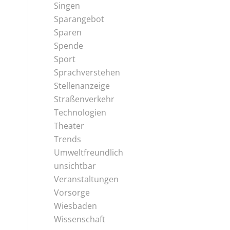
Singen
Sparangebot
Sparen
Spende
Sport
Sprachverstehen
Stellenanzeige
Straßenverkehr
Technologien
Theater
Trends
Umweltfreundlich
unsichtbar
Veranstaltungen
Vorsorge
Wiesbaden
Wissenschaft