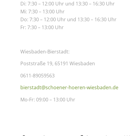
Di: 7:30 – 12:00 Uhr und 13:30 – 16:30 Uhr
Mi: 7:30 – 13:00 Uhr
Do: 7:30 – 12:00 Uhr und 13:30 – 16:30 Uhr
Fr: 7:30 – 13:00 Uhr
Wiesbaden-Bierstadt:
Poststraße 19, 65191 Wiesbaden
0611-89059563
bierstadt@schoener-hoeren-wiesbaden.de
Mo-Fr: 09:00 – 13:00 Uhr