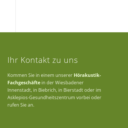
Ihr Kontakt zu uns
Kommen Sie in einem unserer
Hörakustik-
Fachgeschäfte
in der Wiesbadener
Innenstadt, in Biebrich, in Bierstadt oder im
Asklepios-Gesundheitszentrum vorbei oder
rufen Sie an.