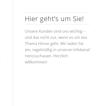
Hier geht’s um Sie!
Unsere Kunden sind uns wichtig –
und das nicht nur, wenn es um das
Thema Hören geht. Wir laden Sie
ein, regelmäßig in unseren Infokanal
reinzuschauen. Herzlich
.
willkommen!