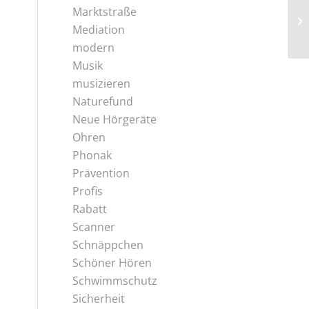
Marktstraße
Mediation
modern
Musik
musizieren
Naturefund
Neue Hörgeräte
Ohren
Phonak
Prävention
Profis
Rabatt
Scanner
Schnäppchen
Schöner Hören
Schwimmschutz
Sicherheit