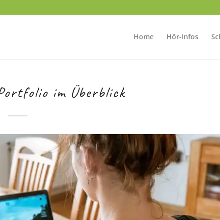
Home
Hör-Infos
Sc
ortfolio im Überblick