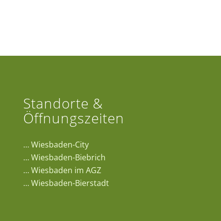
Standorte &
Öffnungszeiten
…
Wiesbaden-City
…
Wiesbaden-Biebrich
…
Wiesbaden im AGZ
…
Wiesbaden-Bierstadt