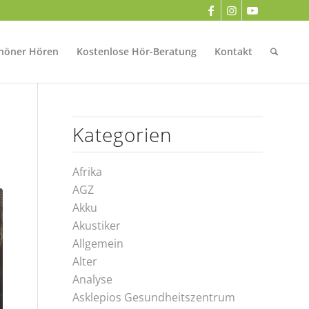
höner Hören
Kostenlose Hör-Beratung
Kontakt
Kategorien
Afrika
AGZ
Akku
Akustiker
Allgemein
Alter
Analyse
Asklepios Gesundheitszentrum