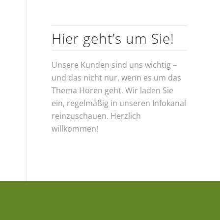
Hier geht’s um Sie!
Unsere Kunden sind uns wichtig –
und das nicht nur, wenn es um das
Thema Hören geht. Wir laden Sie
ein, regelmäßig in unseren Infokanal
reinzuschauen. Herzlich
willkommen!