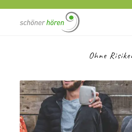
Ohne Risike