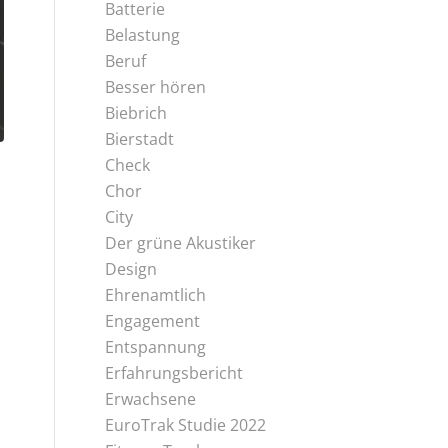
Batterie
Belastung
Beruf
Besser hören
Biebrich
Bierstadt
Check
,
Chor
City
Der grüne Akustiker
Design
Ehrenamtlich
Engagement
Entspannung
Erfahrungsbericht
Erwachsene
EuroTrak Studie 2022