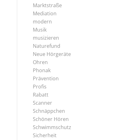
Marktstraße
Mediation
modern
Musik
musizieren
Naturefund
Neue Hörgeräte
Ohren
Phonak
Prävention
Profis
Rabatt
Scanner
Schnäppchen
Schöner Hören
Schwimmschutz
Sicherheit