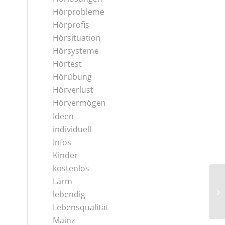
Hörprobleme
Hörprofis
Hörsituation
Hörsysteme
Hörtest
Hörübung
Hörverlust
Hörvermögen
Ideen
individuell
Infos
Kinder
kostenlos
Lärm
lebendig
Lebensqualität
Mainz