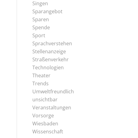
Singen
Sparangebot
Sparen
Spende
Sport
Sprachverstehen
Stellenanzeige
Straßenverkehr
Technologien
Theater
Trends
Umweltfreundlich
unsichtbar
Veranstaltungen
Vorsorge
Wiesbaden
Wissenschaft