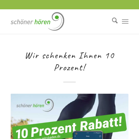
Wir schenken Ihnen 10
Prozent!