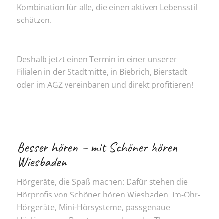
Kombination für alle, die einen aktiven Lebensstil
schätzen.
Deshalb jetzt einen Termin in einer unserer
Filialen in der Stadtmitte, in Biebrich, Bierstadt
oder im AGZ vereinbaren und direkt profitieren!
Besser hören – mit Schöner hören
Wiesbaden
Hörgeräte, die Spaß machen: Dafür stehen die
Hörprofis von Schöner hören Wiesbaden. Im-Ohr-
Hörgeräte, Mini-Hörsysteme, passgenaue