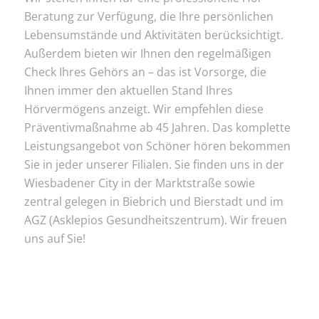
Beratung zur Verfügung, die Ihre persönlichen
Lebensumstände und Aktivitäten berücksichtigt.
Außerdem bieten wir Ihnen den regelmäßigen
Check Ihres Gehörs an – das ist Vorsorge, die
Ihnen immer den aktuellen Stand Ihres
Hörvermögens anzeigt. Wir empfehlen diese
Präventivmaßnahme ab 45 Jahren. Das komplette
Leistungsangebot von Schöner hören bekommen
Sie in jeder unserer Filialen. Sie finden uns in der
Wiesbadener City in der Marktstraße sowie
zentral gelegen in Biebrich und Bierstadt und im
AGZ (Asklepios Gesundheitszentrum). Wir freuen
uns auf Sie!