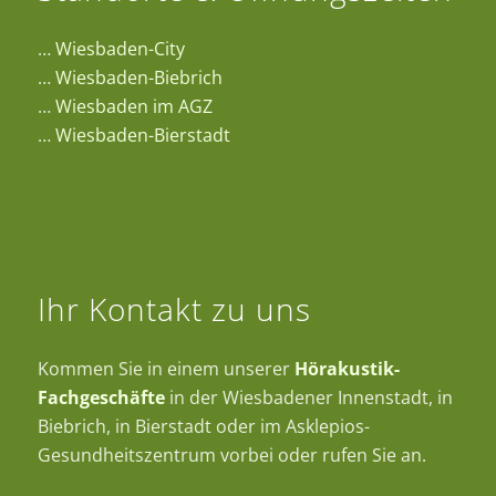
…
Wiesbaden-City
…
Wiesbaden-Biebrich
…
Wiesbaden im AGZ
…
Wiesbaden-Bierstadt
Ihr Kontakt zu uns
Kommen Sie in einem unserer
Hörakustik-
Fachgeschäfte
in der Wiesbadener Innenstadt, in
Biebrich, in Bierstadt oder im Asklepios-
Gesundheitszentrum vorbei oder rufen Sie an.