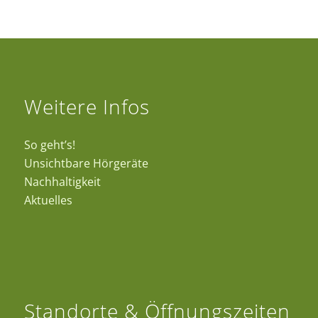
Weitere Infos
So geht’s!
Unsichtbare Hörgeräte
Nachhaltigkeit
Aktuelles
Standorte & Öffnungszeiten