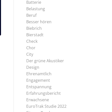
Batterie
Belastung
Beruf
Besser hören
Biebrich
Bierstadt
Check
Chor
City
Der grüne Akustiker
Design
Ehrenamtlich
Engagement
Entspannung
Erfahrungsbericht
Erwachsene
EuroTrak Studie 2022