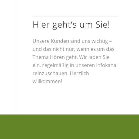
Hier geht’s um Sie!
Unsere Kunden sind uns wichtig –
und das nicht nur, wenn es um das
Thema Hören geht. Wir laden Sie
ein, regelmäßig in unseren Infokanal
reinzuschauen. Herzlich
willkommen!