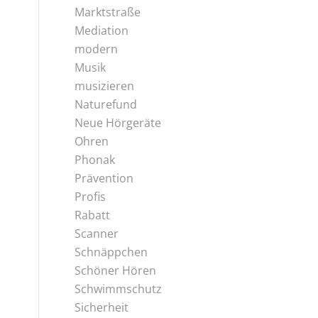
Marktstraße
Mediation
modern
Musik
musizieren
Naturefund
Neue Hörgeräte
Ohren
Phonak
Prävention
Profis
Rabatt
Scanner
Schnäppchen
Schöner Hören
Schwimmschutz
Sicherheit