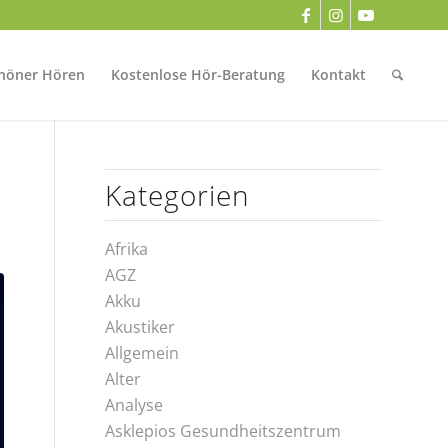
höner Hören
Kostenlose Hör-Beratung
Kontakt
Kategorien
Afrika
AGZ
Akku
Akustiker
Allgemein
Alter
Analyse
Asklepios Gesundheitszentrum