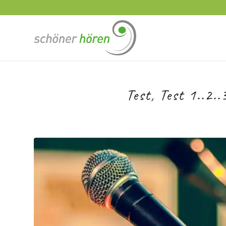
Test, Test 1..2