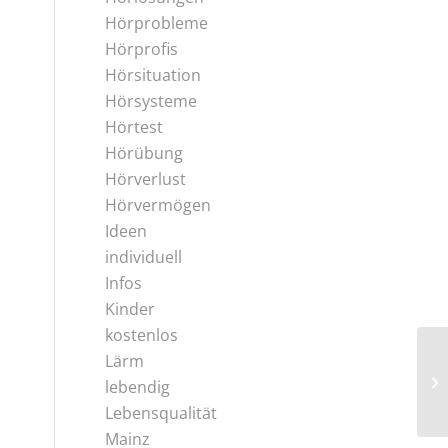
Hörprobleme
Hörprofis
Hörsituation
Hörsysteme
Hörtest
Hörübung
Hörverlust
Hörvermögen
Ideen
individuell
Infos
Kinder
kostenlos
Lärm
lebendig
Lebensqualität
Mainz