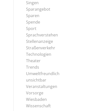
Singen
Sparangebot
Sparen
Spende
Sport
Sprachverstehen
Stellenanzeige
Straßenverkehr
Technologien
Theater
Trends
Umweltfreundlich
unsichtbar
Veranstaltungen
Vorsorge
Wiesbaden
Wissenschaft